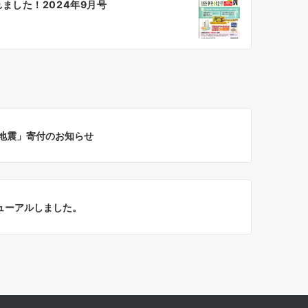
ました！2024年9月号
地震」寄付のお知らせ
ューアルしました。