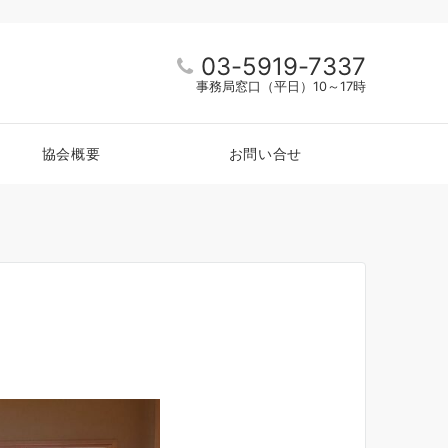
03-5919-7337
事務局窓口（平日）10～17時
協会概要
お問い合せ