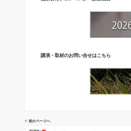
講演・取材のお問い合せはこちら
前のページへ
投