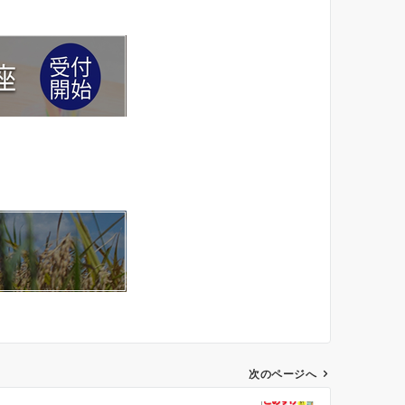
次のページへ