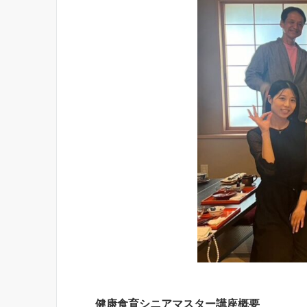
健康食育シニアマスター講座概要