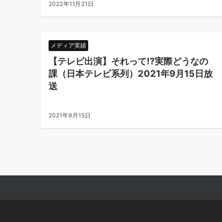
2022年11月21日
メディア実績
【テレビ出演】それって⁉︎実際どうなの
課（日本テレビ系列）2021年9月15日放
送
2021年9月15日