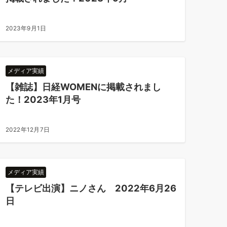
2023年9月1日
メディア実績
【雑誌】日経WOMENに掲載されまし
た！2023年1月号
2022年12月7日
メディア実績
【テレビ出演】ニノさん 2022年6月26
日