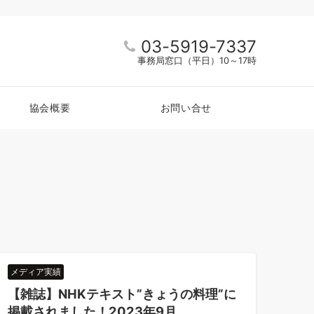
03-5919-7337
事務局窓口（平日）10～17時
協会概要
お問い合せ
メディア実績
【雑誌】NHKテキスト”きょうの料理”に
掲載されました！2023年9月