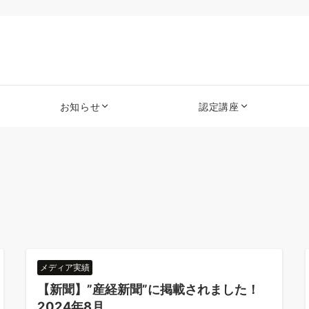
お知らせ
認定講座
メディア実績
【新聞】”産経新聞”に掲載されました！
2024年8月