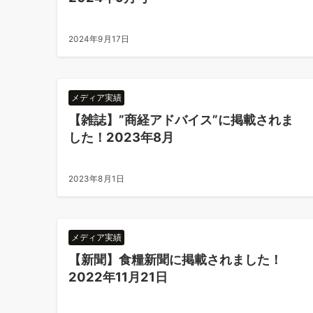
2024年9月17日
メディア実績
【雑誌】”商経アドバイス”に掲載されま
した！2023年8月
2023年8月1日
メディア実績
【新聞】食糧新聞に掲載されました！
2022年11月21日