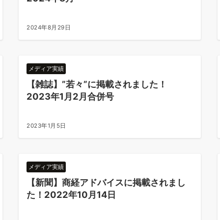
2024年8月29日
メディア実績
【雑誌】”若々”に掲載されました！
2023年1月2月合併号
2023年1月5日
メディア実績
【新聞】商経アドバイスに掲載されまし
た！2022年10月14日